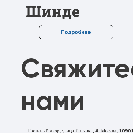
Шинде
Подробнее
Свяжите
нами
Гостиный двор, улица Ильянка, 4, Москва, 1090