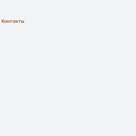
Контакты