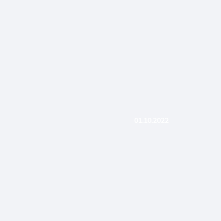
01.10.2022