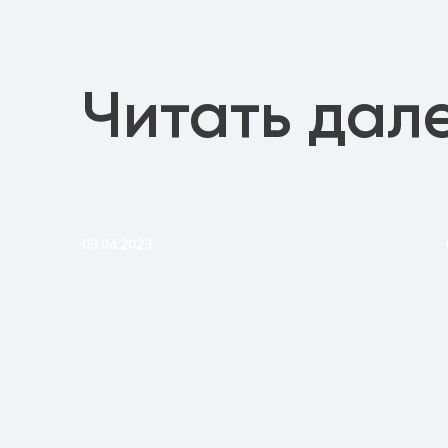
Читать дал
09.04.2023