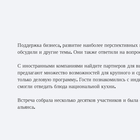
Поддержка бизнеса, развитие наиболее перспективных 
обсудили и другие темы. Они также ответили на вопро
С иностранными компаниями найдите партнеров для вы
предлагают множество возможностей для крупного и с
только деловую программу. Гости познакомились с ин
смогли отведать блюда национальной кухни.
Встреча собрала несколько десятков участников и была
альянса.