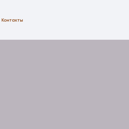
Контакты