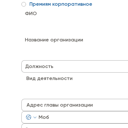
Премиям корпоративное