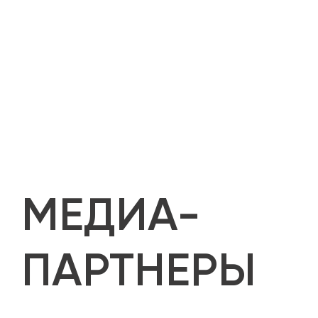
МЕДИА-
ПАРТНЕРЫ