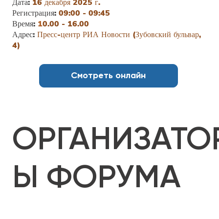
Дата:
16 декабря 2025 г.
Регистрация:
09:00 - 09:45
Время:
1
0.00 - 16.00
Адрес:
Пресс-центр РИА Новости (Зубовский бульвар,
4)
Смотреть онлайн
ОРГАНИЗАТО
Ы ФОРУМА