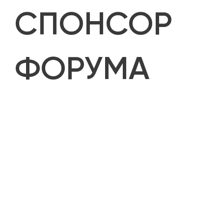
СПОНСОР
ФОРУМА