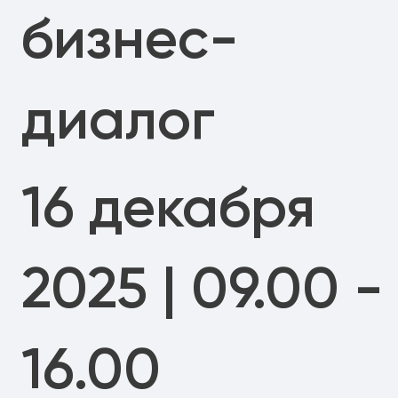
бизнес-
диалог
16 декабря
2025 | 09.00 -
16.00