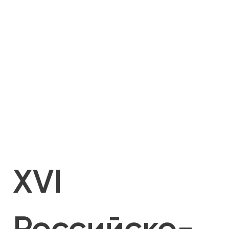
XVI
Российско-