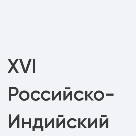
XVI
Российско-
Индийский