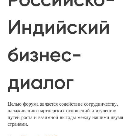
Индийский
бизнес-
диалог
Целью форума является содействие сотрудничеству,
налаживанию партнерских отношений и изучению
путей роста и взаимной выгоды между нашими двумя
странами.