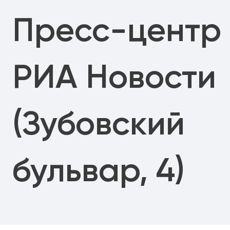
Пресс-центр
РИА Новости
(Зубовский
бульвар, 4)